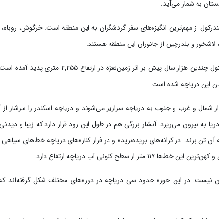
تان به ‌شمار می‌آید.
ندرکول از مهم‌ترین انگیزه‌های سفر گردشگران به این منطقه است. خرگوش، روباه،
لاشخور و بلدرچین از جانوران این منطقه هستند.
دانشمندان بر این باورند که اسکندرکول چندین هزار سال پیش 
دن این دریاچه شده است.
ز شمال و غرب و جنوب به دریاچه سرازیر می‌شوند و دریاچه اسکندر را سرشار از آ
یا به بیرون می‌ریزد. آبشار بزرگی هم در طول این رود قرار دارد که زیبا و دیدنی
 تن بزند. در کرانه‌های بریده‌بریده و در فراز کناره‌های دریاچه خط‌های سیاهی
 متر از سطح کنونی آب دریاچه ارتفاع دارد.
ان نیست. در این حوزه حدود سی دریاچه در دوره‌های مختلف شکل گرفته‌اند ک